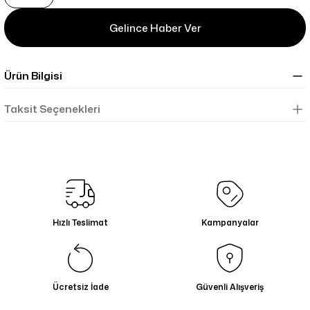
Gelince Haber Ver
Ürün Bilgisi
Taksit Seçenekleri
Hızlı Teslimat
Kampanyalar
Ücretsiz İade
Güvenli Alışveriş