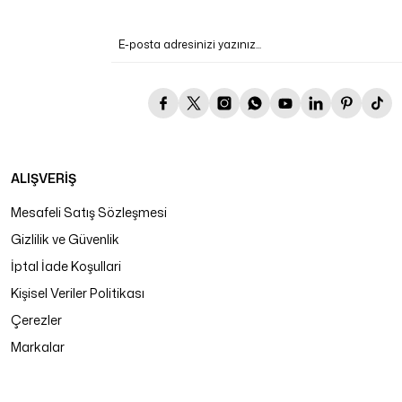
ALIŞVERİŞ
Mesafeli Satış Sözleşmesi
Gizlilik ve Güvenlik
İptal İade Koşullari
Kişisel Veriler Politikası
Çerezler
Markalar