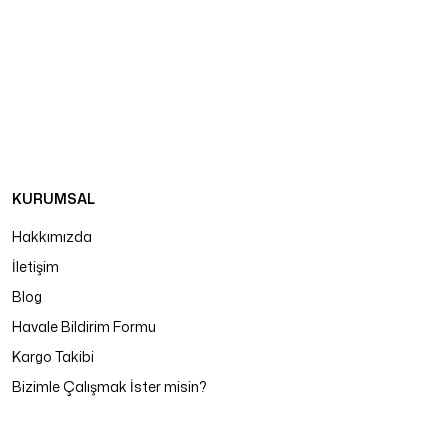
KURUMSAL
Hakkımızda
İletişim
Blog
Havale Bildirim Formu
Kargo Takibi
Bizimle Çalışmak İster misin?