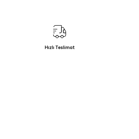
Hızlı Teslimat