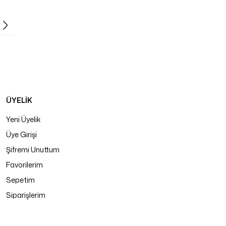
ÜYELİK
Yeni Üyelik
Üye Girişi
Şifremi Unuttum
Favorilerim
Sepetim
Siparişlerim