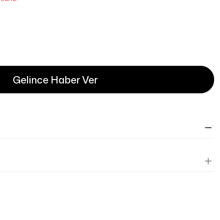
Gelince Haber Ver