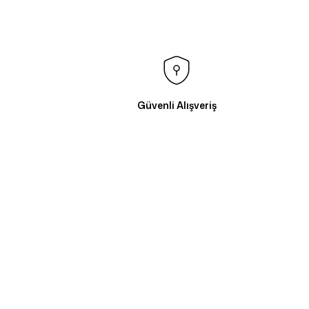
Güvenli Alışveriş