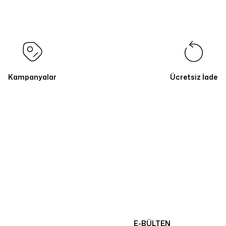
Kampanyalar
Ücretsiz İade
E-BÜLTEN