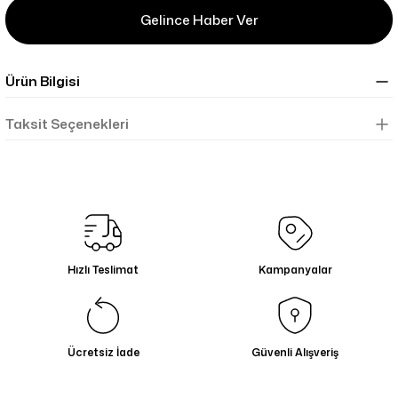
Gelince Haber Ver
Ürün Bilgisi
Taksit Seçenekleri
Hızlı Teslimat
Kampanyalar
Ücretsiz İade
Güvenli Alışveriş