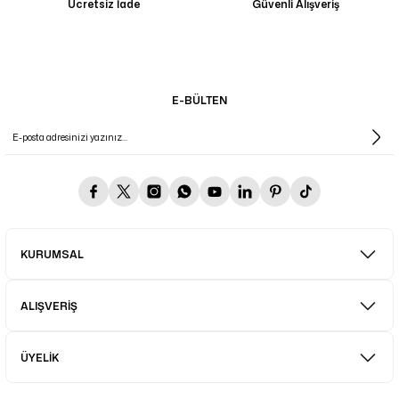
Ücretsiz İade
Güvenli Alışveriş
E-BÜLTEN
KURUMSAL
ALIŞVERİŞ
ÜYELİK