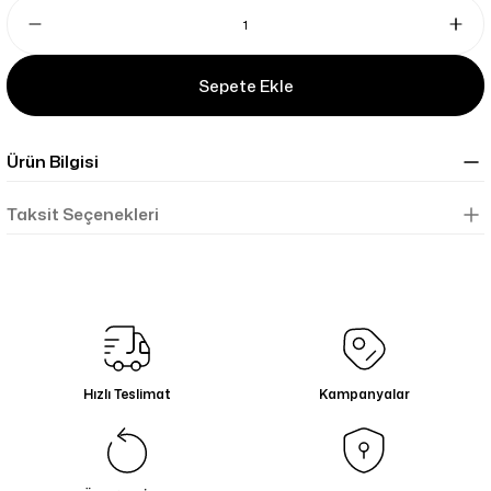
Sepete Ekle
Ürün Bilgisi
Taksit Seçenekleri
Hızlı Teslimat
Kampanyalar