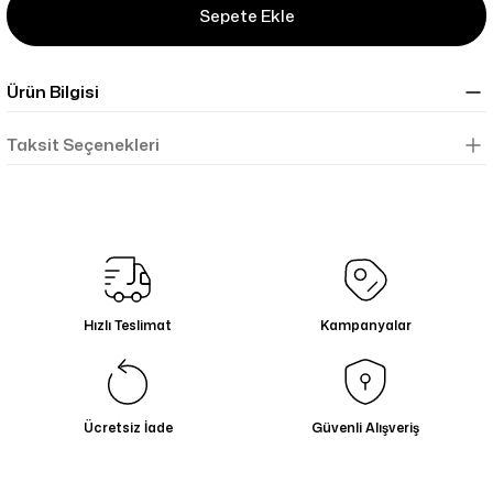
Sepete Ekle
Ürün Bilgisi
Taksit Seçenekleri
Hızlı Teslimat
Kampanyalar
Ücretsiz İade
Güvenli Alışveriş