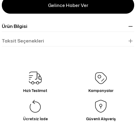
Gelince Haber Ver
Ürün Bilgisi
Taksit Seçenekleri
Hızlı Teslimat
Kampanyalar
Ücretsiz İade
Güvenli Alışveriş