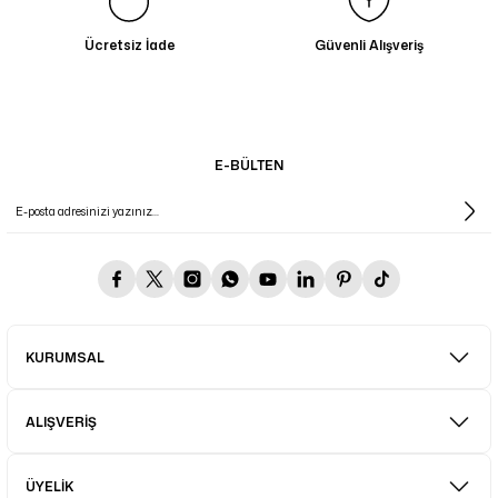
Ücretsiz İade
Güvenli Alışveriş
E-BÜLTEN
KURUMSAL
ALIŞVERİŞ
ÜYELİK