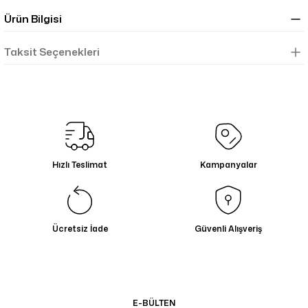
Ürün Bilgisi
Taksit Seçenekleri
Hızlı Teslimat
Kampanyalar
Ücretsiz İade
Güvenli Alışveriş
E-BÜLTEN