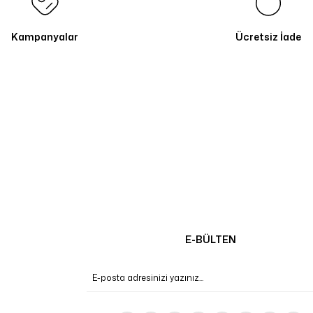
Kampanyalar
Ücretsiz İade
E-BÜLTEN