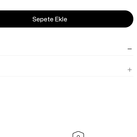
Sepete Ekle