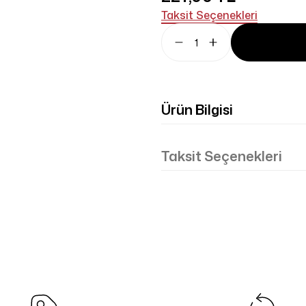
Taksit Seçenekleri
Ürün Bilgisi
Taksit Seçenekleri