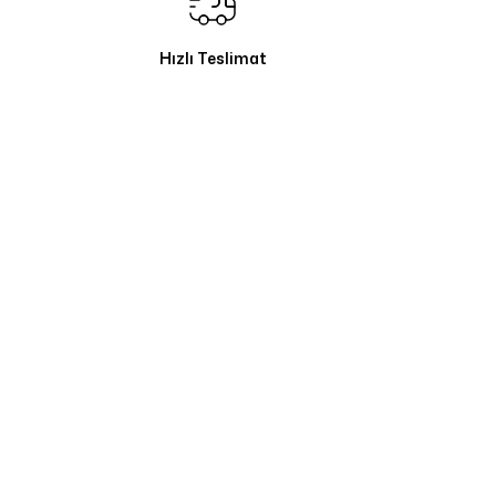
Hızlı Teslimat