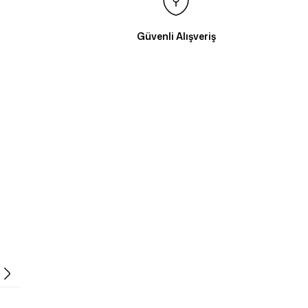
Güvenli Alışveriş