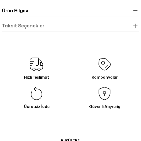
Ürün Bilgisi
Taksit Seçenekleri
Hızlı Teslimat
Kampanyalar
Ücretsiz İade
Güvenli Alışveriş
E-BÜLTEN