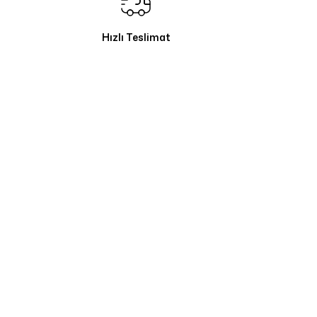
Hızlı Teslimat