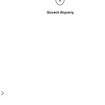
Güvenli Alışveriş