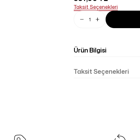
Taksit Seçenekleri
Ürün Bilgisi
Taksit Seçenekleri