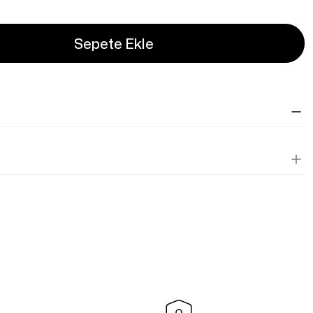
Sepete Ekle