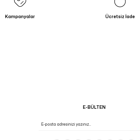
Kampanyalar
Ücretsiz İade
E-BÜLTEN