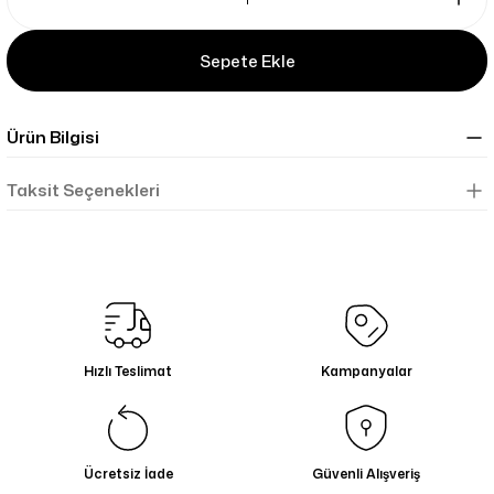
Sepete Ekle
Ürün Bilgisi
Taksit Seçenekleri
Hızlı Teslimat
Kampanyalar
Ücretsiz İade
Güvenli Alışveriş