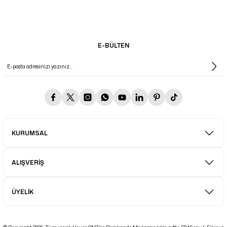
E-BÜLTEN
KURUMSAL
ALIŞVERİŞ
ÜYELİK