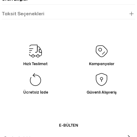
Taksit Seçenekleri
Hızlı Teslimat
Kampanyalar
Ücretsiz İade
Güvenli Alışveriş
E-BÜLTEN