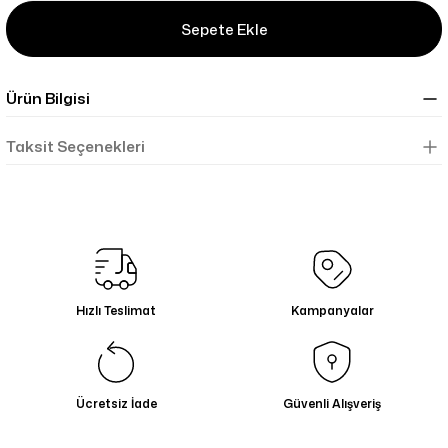
Sepete Ekle
Ürün Bilgisi
Taksit Seçenekleri
Hızlı Teslimat
Kampanyalar
Ücretsiz İade
Güvenli Alışveriş