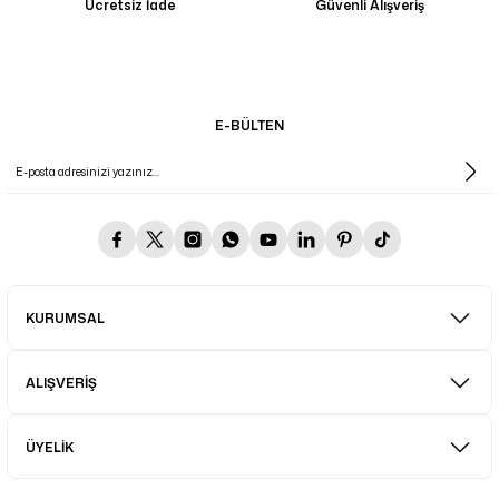
Ücretsiz İade
Güvenli Alışveriş
E-BÜLTEN
KURUMSAL
ALIŞVERİŞ
ÜYELİK