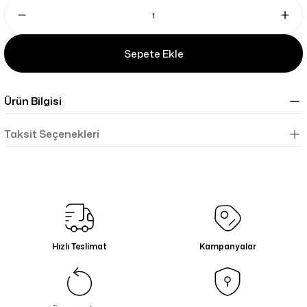
Sepete Ekle
Ürün Bilgisi
Taksit Seçenekleri
Hızlı Teslimat
Kampanyalar