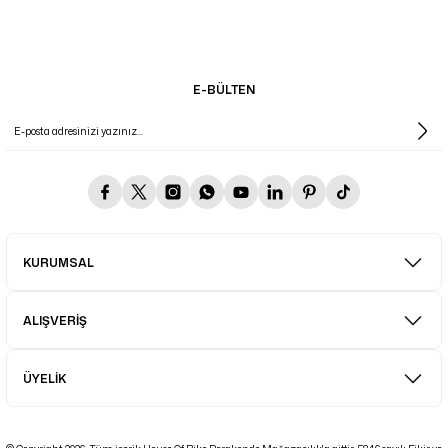
E-BÜLTEN
KURUMSAL
ALIŞVERİŞ
ÜYELİK