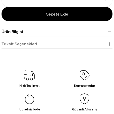
Sepete Ekle
Ürün Bilgisi
Taksit Seçenekleri
Hızlı Teslimat
Kampanyalar
Ücretsiz İade
Güvenli Alışveriş