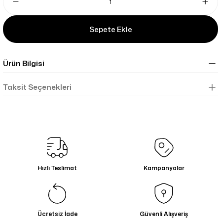
Sepete Ekle
Ürün Bilgisi
Taksit Seçenekleri
Hızlı Teslimat
Kampanyalar
Ücretsiz İade
Güvenli Alışveriş