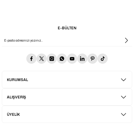
E-BÜLTEN
KURUMSAL
ALIŞVERİŞ
ÜYELİK