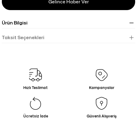
Gelince Haber Ver
Ürün Bilgisi
Taksit Seçenekleri
Hızlı Teslimat
Kampanyalar
Ücretsiz İade
Güvenli Alışveriş