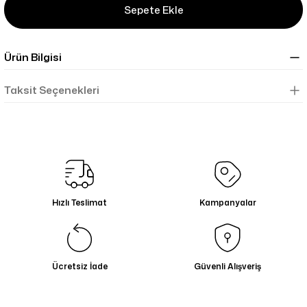
Sepete Ekle
Ürün Bilgisi
Taksit Seçenekleri
Hızlı Teslimat
Kampanyalar
Ücretsiz İade
Güvenli Alışveriş