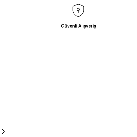
Güvenli Alışveriş