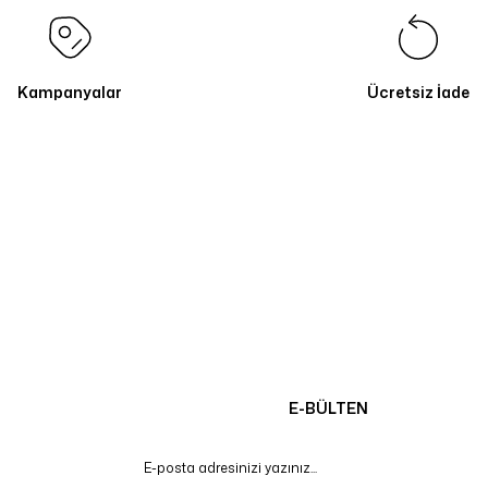
Kampanyalar
Ücretsiz İade
E-BÜLTEN