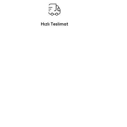
Hızlı Teslimat