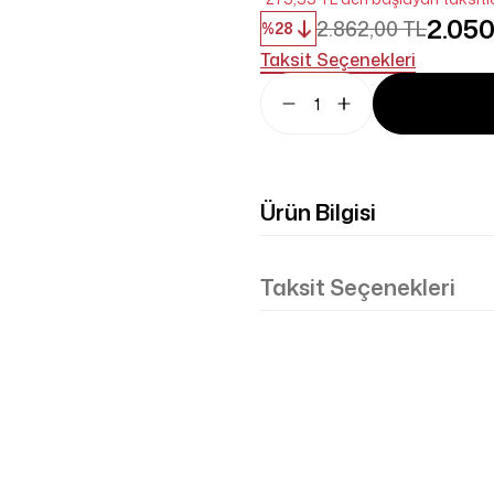
2.050
2.862,00 TL
%28
Taksit Seçenekleri
Ürün Bilgisi
Taksit Seçenekleri