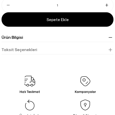
Sepete Ekle
Ürün Bilgisi
Taksit Seçenekleri
Hızlı Teslimat
Kampanyalar