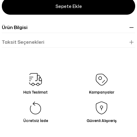
Sepete Ekle
Ürün Bilgisi
Taksit Seçenekleri
Hızlı Teslimat
Kampanyalar
Ücretsiz İade
Güvenli Alışveriş