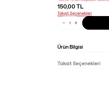
150,00 TL
Taksit Seçenekleri
Ürün Bilgisi
Taksit Seçenekleri