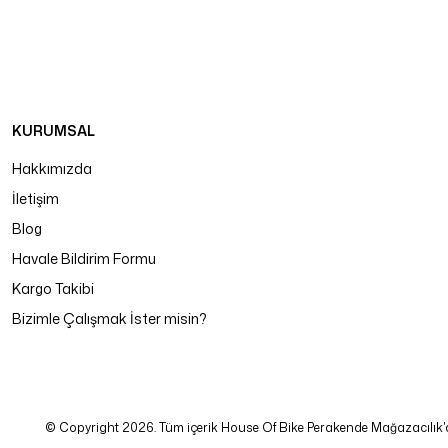
KURUMSAL
Hakkımızda
İletişim
Blog
Havale Bildirim Formu
Kargo Takibi
Bizimle Çalışmak İster misin?
© Copyright 2026. Tüm içerik House Of Bike Perakende Mağazacılık'a ait