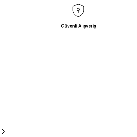
Güvenli Alışveriş