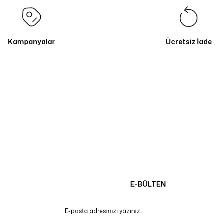
Kampanyalar
Ücretsiz İade
E-BÜLTEN