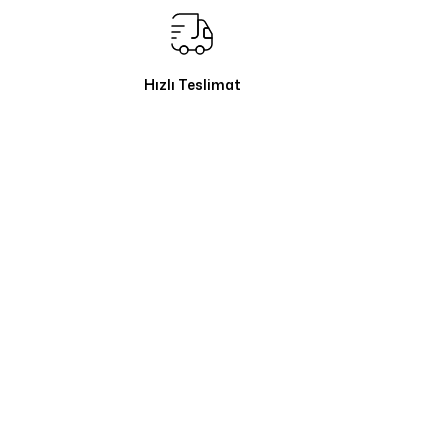
Hızlı Teslimat