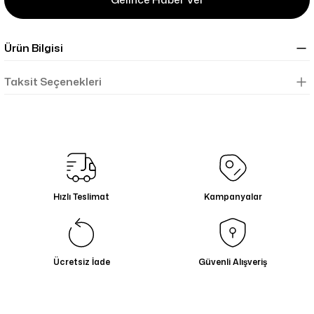
Ürün Bilgisi
Taksit Seçenekleri
Hızlı Teslimat
Kampanyalar
Ücretsiz İade
Güvenli Alışveriş