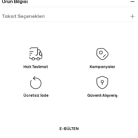
Ürün Bilgisi
Taksit Seçenekleri
Hızlı Teslimat
Kampanyalar
Ücretsiz İade
Güvenli Alışveriş
E-BÜLTEN