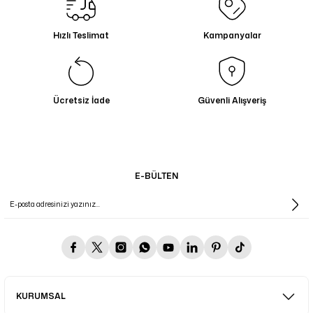
Hızlı Teslimat
Kampanyalar
Ücretsiz İade
Güvenli Alışveriş
E-BÜLTEN
KURUMSAL