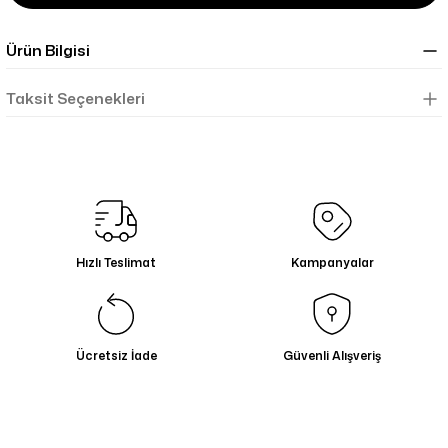
Ürün Bilgisi
Taksit Seçenekleri
Hızlı Teslimat
Kampanyalar
Ücretsiz İade
Güvenli Alışveriş