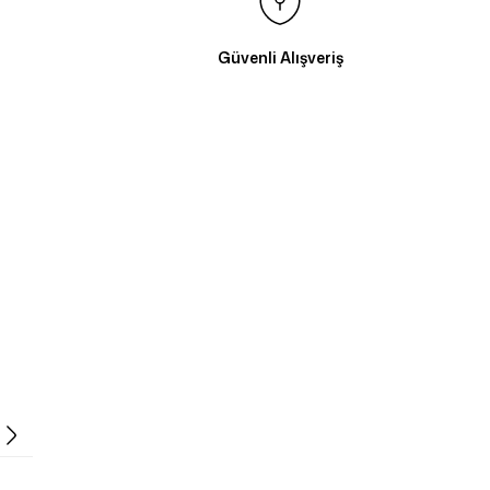
Güvenli Alışveriş