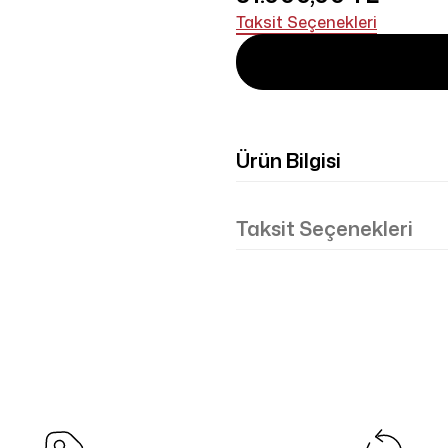
Taksit Seçenekleri
Ürün Bilgisi
Taksit Seçenekleri