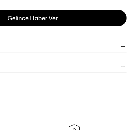
Gelince Haber Ver