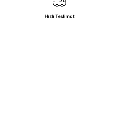
Hızlı Teslimat