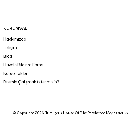
KURUMSAL
Hakkımızda
İletişim
Blog
Havale Bildirim Formu
Kargo Takibi
Bizimle Çalışmak İster misin?
© Copyright 2026. Tüm içerik House Of Bike Perakende Mağazacılık'a ait