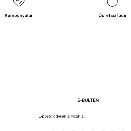
Kampanyalar
Ücretsiz İade
E-BÜLTEN