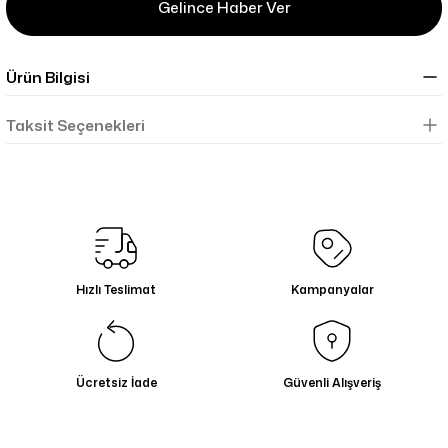
Gelince Haber Ver
Ürün Bilgisi
Taksit Seçenekleri
Hızlı Teslimat
Kampanyalar
Ücretsiz İade
Güvenli Alışveriş