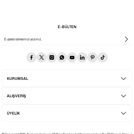
E-BÜLTEN
KURUMSAL
ALIŞVERİŞ
ÜYELİK