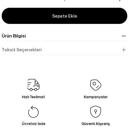
Sepete Ekle
Ürün Bilgisi
Taksit Seçenekleri
Hızlı Teslimat
Kampanyalar
Ücretsiz İade
Güvenli Alışveriş