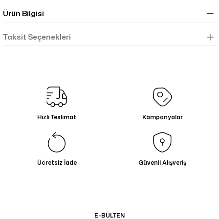
Ürün Bilgisi
Taksit Seçenekleri
Hızlı Teslimat
Kampanyalar
Ücretsiz İade
Güvenli Alışveriş
E-BÜLTEN