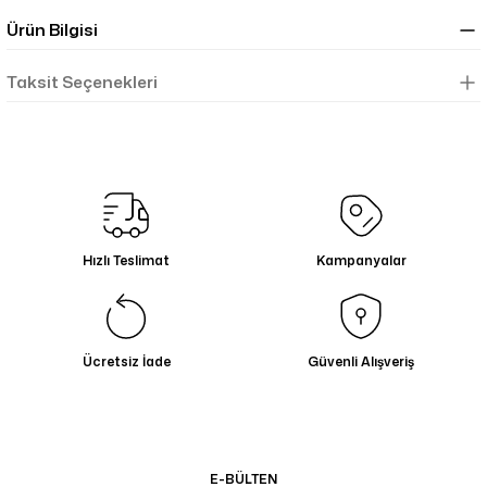
Ürün Bilgisi
Taksit Seçenekleri
Hızlı Teslimat
Kampanyalar
Ücretsiz İade
Güvenli Alışveriş
E-BÜLTEN