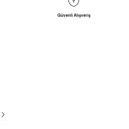
Güvenli Alışveriş