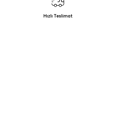
Hızlı Teslimat