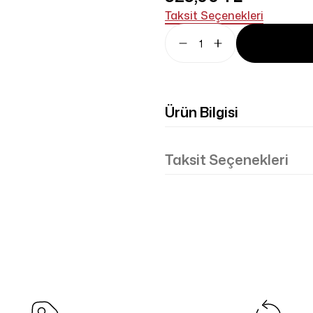
Taksit Seçenekleri
Ürün Bilgisi
Taksit Seçenekleri