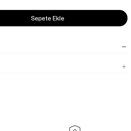
Sepete Ekle