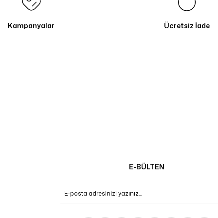
Kampanyalar
Ücretsiz İade
E-BÜLTEN