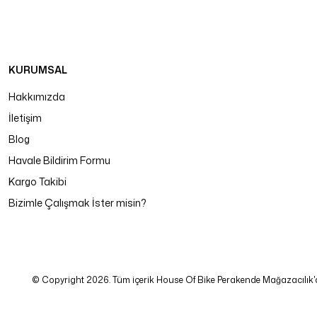
KURUMSAL
Hakkımızda
İletişim
Blog
Havale Bildirim Formu
Kargo Takibi
Bizimle Çalışmak İster misin?
© Copyright 2026. Tüm içerik House Of Bike Perakende Mağazacılık'a ait