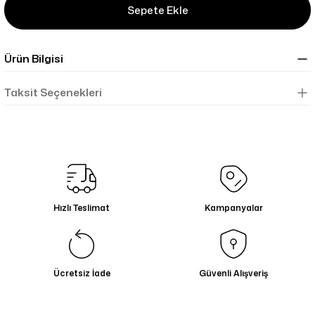
Sepete Ekle
Ürün Bilgisi
Taksit Seçenekleri
Hızlı Teslimat
Kampanyalar
Ücretsiz İade
Güvenli Alışveriş