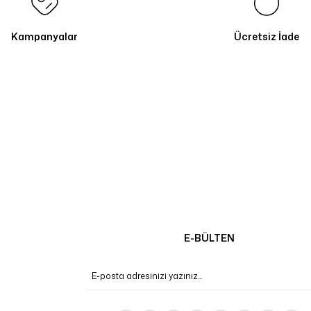
Kampanyalar
Ücretsiz İade
E-BÜLTEN