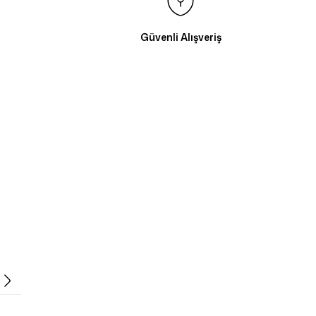
Güvenli Alışveriş