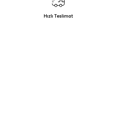
Hızlı Teslimat