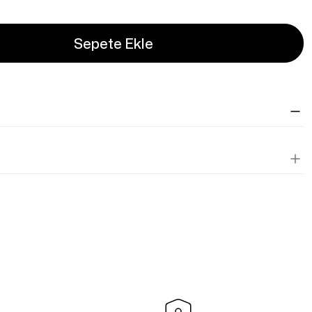
Sepete Ekle