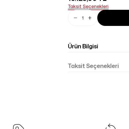
Taksit Seçenekleri
Ürün Bilgisi
Taksit Seçenekleri