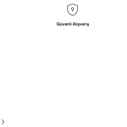
Güvenli Alışveriş