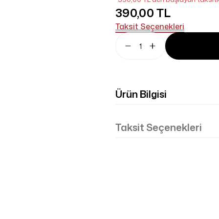
390,00 TL
Taksit Seçenekleri
Ürün Bilgisi
Taksit Seçenekleri