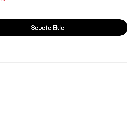
Sepete Ekle