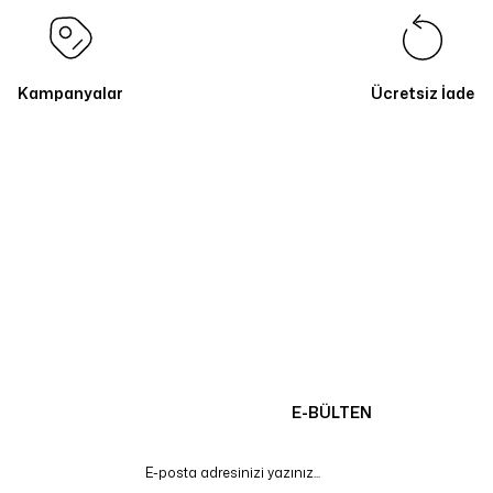
Kampanyalar
Ücretsiz İade
E-BÜLTEN