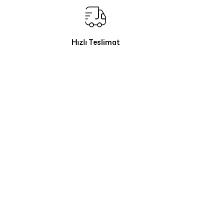
Hızlı Teslimat