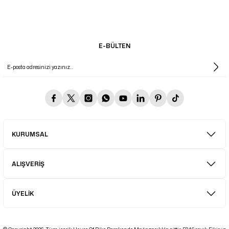
E-BÜLTEN
KURUMSAL
ALIŞVERİŞ
ÜYELİK