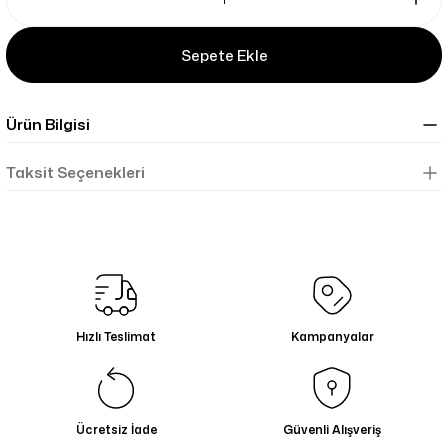
Sepete Ekle
Ürün Bilgisi
Taksit Seçenekleri
Hızlı Teslimat
Kampanyalar
Ücretsiz İade
Güvenli Alışveriş