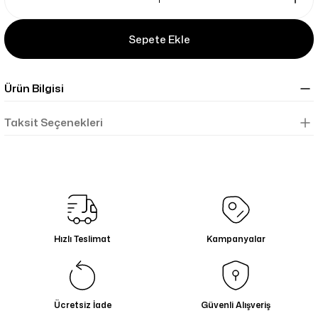
Sepete Ekle
Ürün Bilgisi
Taksit Seçenekleri
Hızlı Teslimat
Kampanyalar
Ücretsiz İade
Güvenli Alışveriş