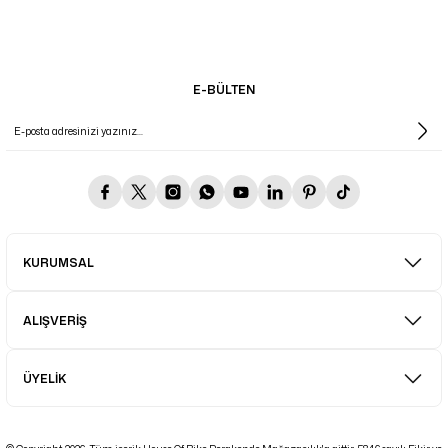
E-BÜLTEN
KURUMSAL
ALIŞVERİŞ
ÜYELİK