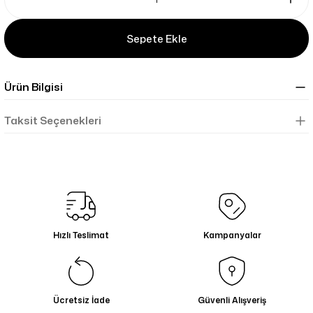
Sepete Ekle
Ürün Bilgisi
Taksit Seçenekleri
Hızlı Teslimat
Kampanyalar
Ücretsiz İade
Güvenli Alışveriş