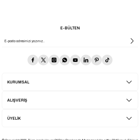
E-BÜLTEN
KURUMSAL
ALIŞVERİŞ
ÜYELİK