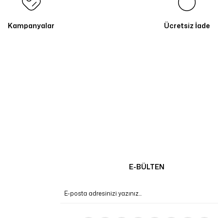
Kampanyalar
Ücretsiz İade
E-BÜLTEN