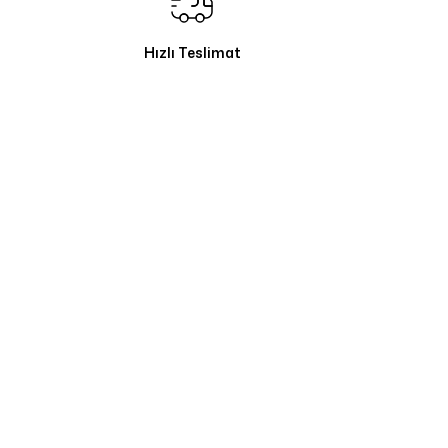
Hızlı Teslimat