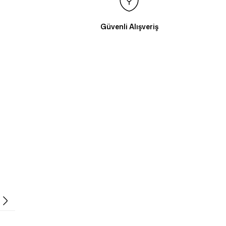
Güvenli Alışveriş