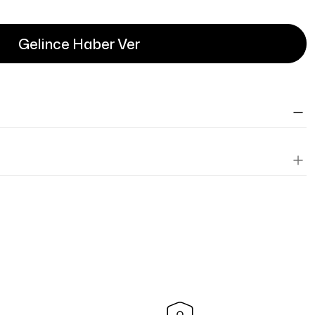
Gelince Haber Ver