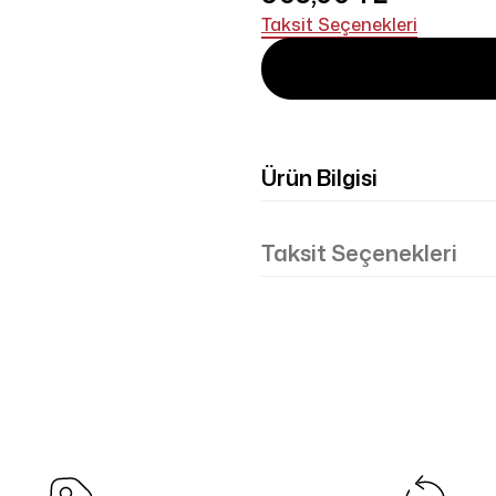
Taksit Seçenekleri
Ürün Bilgisi
Taksit Seçenekleri