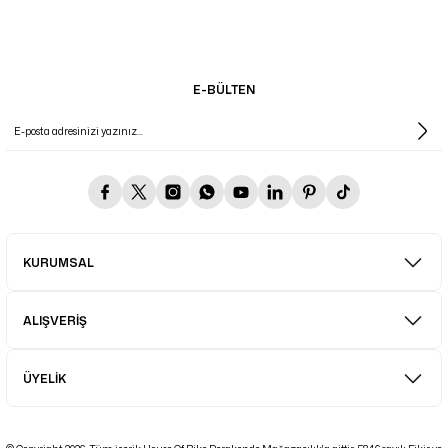
E-BÜLTEN
KURUMSAL
ALIŞVERİŞ
ÜYELİK