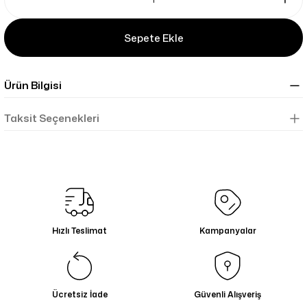
Sepete Ekle
Ürün Bilgisi
Taksit Seçenekleri
Hızlı Teslimat
Kampanyalar
Ücretsiz İade
Güvenli Alışveriş