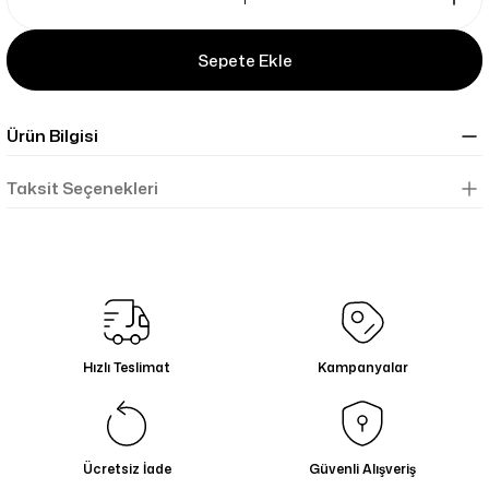
Sepete Ekle
Ürün Bilgisi
Taksit Seçenekleri
Hızlı Teslimat
Kampanyalar
Ücretsiz İade
Güvenli Alışveriş