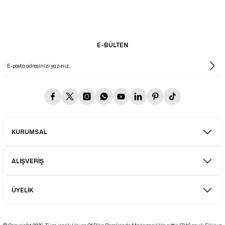
E-BÜLTEN
KURUMSAL
ALIŞVERİŞ
ÜYELİK