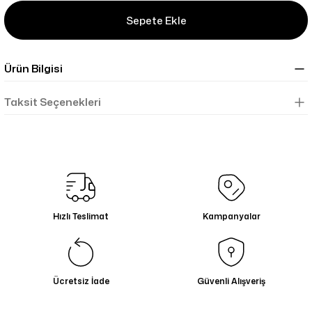
Sepete Ekle
Ürün Bilgisi
Taksit Seçenekleri
Hızlı Teslimat
Kampanyalar
Ücretsiz İade
Güvenli Alışveriş