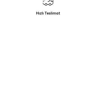
Hızlı Teslimat