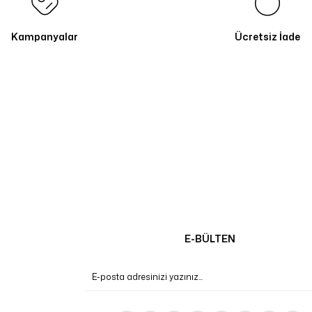
Kampanyalar
Ücretsiz İade
E-BÜLTEN