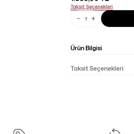
Taksit Seçenekleri
Ürün Bilgisi
Taksit Seçenekleri