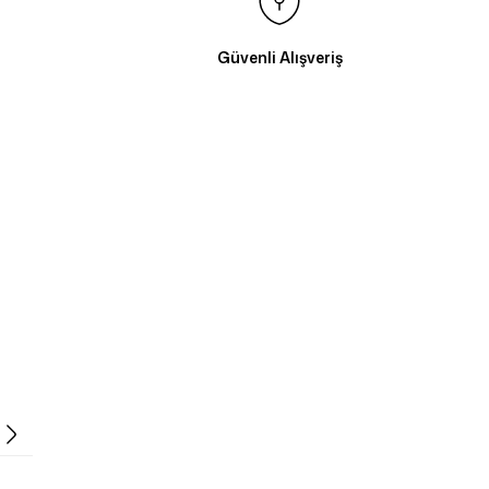
Güvenli Alışveriş