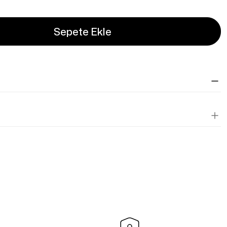
Sepete Ekle