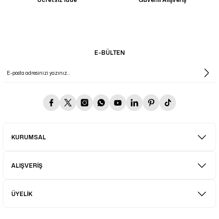
E-BÜLTEN
KURUMSAL
ALIŞVERİŞ
ÜYELİK