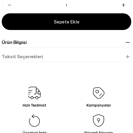
Sepete Ekle
Ürün Bilgisi
Taksit Seçenekleri
Hızlı Teslimat
Kampanyalar
Ücretsiz İade
Güvenli Alışveriş