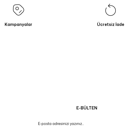
Kampanyalar
Ücretsiz İade
E-BÜLTEN