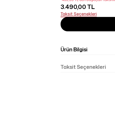
3.490,00 TL
Taksit Seçenekleri
Ürün Bilgisi
Taksit Seçenekleri