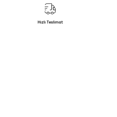
Hızlı Teslimat