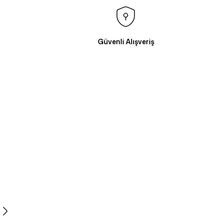
Güvenli Alışveriş