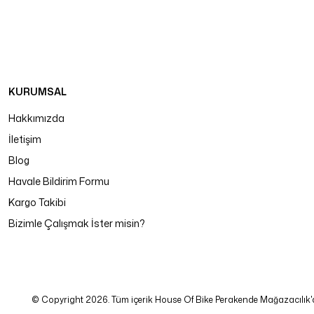
KURUMSAL
Hakkımızda
İletişim
Blog
Havale Bildirim Formu
Kargo Takibi
Bizimle Çalışmak İster misin?
© Copyright 2026. Tüm içerik House Of Bike Perakende Mağazacılık'a ait