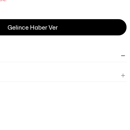
Gelince Haber Ver