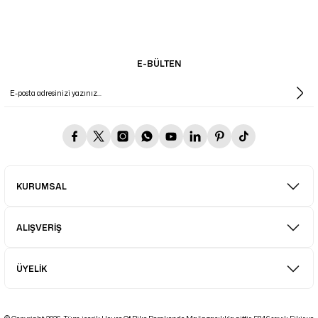
E-BÜLTEN
KURUMSAL
ALIŞVERİŞ
ÜYELİK