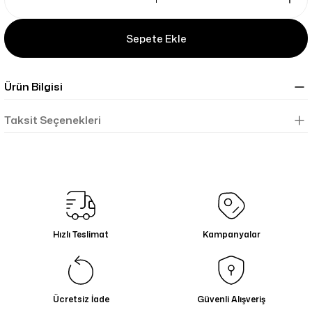
Sepete Ekle
Ürün Bilgisi
Taksit Seçenekleri
Hızlı Teslimat
Kampanyalar
Ücretsiz İade
Güvenli Alışveriş