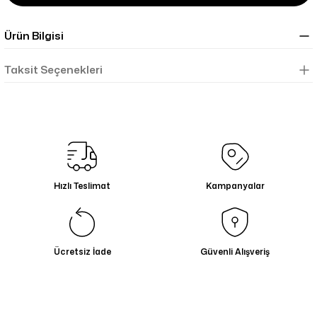
Ürün Bilgisi
Taksit Seçenekleri
Hızlı Teslimat
Kampanyalar
Ücretsiz İade
Güvenli Alışveriş