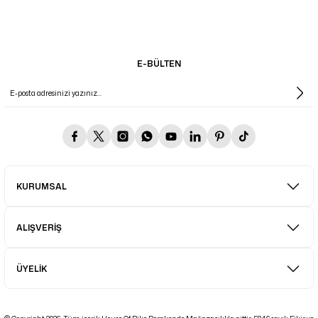
E-BÜLTEN
KURUMSAL
ALIŞVERİŞ
ÜYELİK