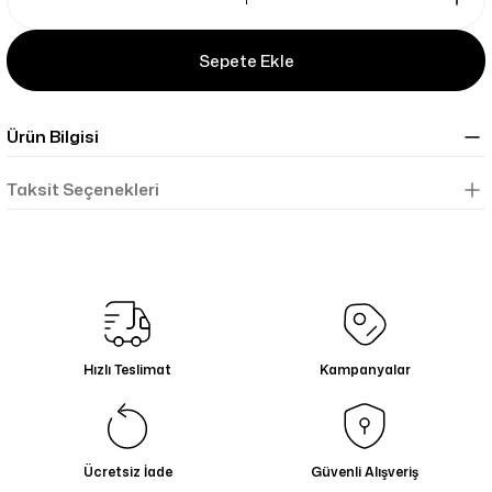
Sepete Ekle
Ürün Bilgisi
Taksit Seçenekleri
Hızlı Teslimat
Kampanyalar
Ücretsiz İade
Güvenli Alışveriş