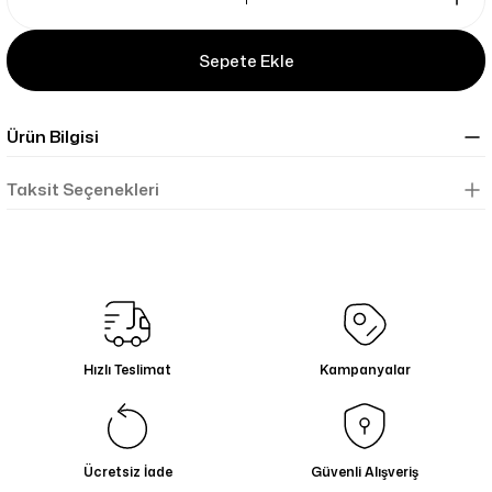
Sepete Ekle
Ürün Bilgisi
Taksit Seçenekleri
Hızlı Teslimat
Kampanyalar
Ücretsiz İade
Güvenli Alışveriş