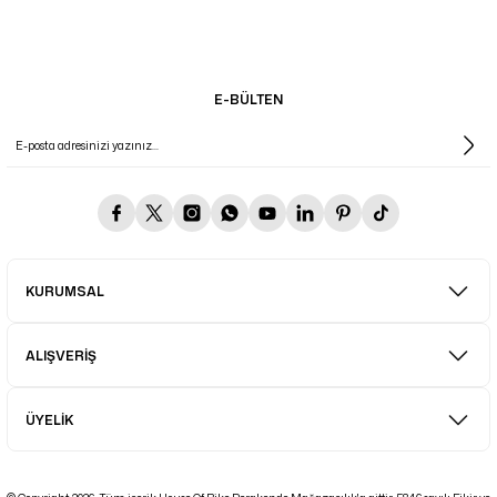
E-BÜLTEN
KURUMSAL
ALIŞVERİŞ
ÜYELİK